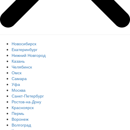
Новосибирск
Екатеринбург
Нижний Новгород
Казань
Челябинск
Омск
Самара
Уфа
Москва
Санкт-Петербург
Ростов-на-Дону
Красноярск
Пермь
Воронеж
Волгоград