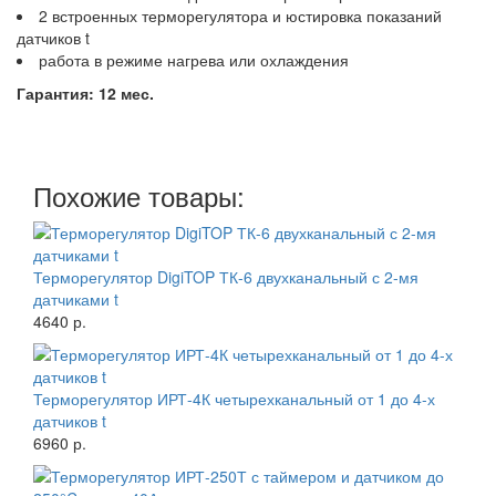
2 встроенных терморегулятора и юстировка показаний
датчиков t
работа в режиме нагрева или охлаждения
Гарантия: 12 мес.
Похожие товары:
Терморегулятор DigiTOP ТК-6 двухканальный с 2-мя
датчиками t
4640 р.
Терморегулятор ИРТ-4К четырехканальный от 1 до 4-х
датчиков t
6960 р.