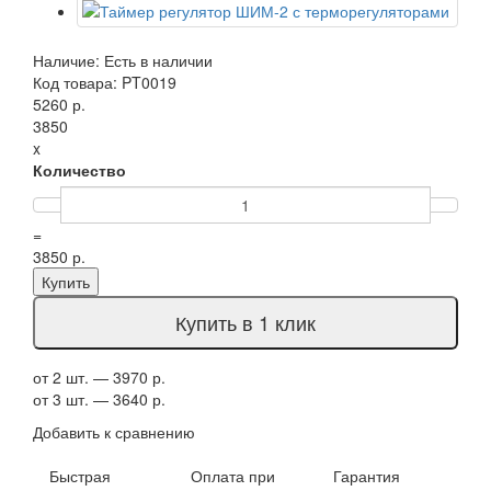
Наличие: Есть в наличии
Код товара: PT0019
5260 р.
3850
x
Количество
=
3850 р.
Купить
Купить в 1 клик
от 2 шт. — 3970 р.
от 3 шт. — 3640 р.
Добавить к сравнению
Быстрая
Оплата при
Гарантия