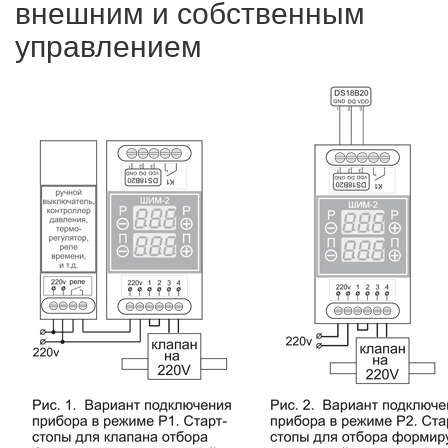
внешним и собственным
управлением