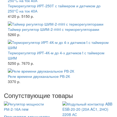
Терморегулятор ИРТ-250Т с таймером и датчиком до
250°C на ток 40А
4120 р.
5150 р.
Таймер регулятор ШИМ-2-mini с терморегуляторами
5260 р.
Терморегулятор ИРТ-4К-м до 4-х датчиков t с таймером
ШИМ
5250 р.
7670 р.
Реле времени двухканальное РВ-2К
3370 р.
Сопутствующие товары
Регулятор мощности