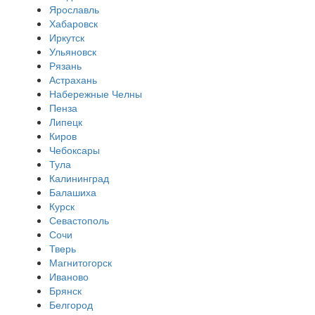
Ярославль
Хабаровск
Иркутск
Ульяновск
Рязань
Астрахань
Набережные Челны
Пенза
Липецк
Киров
Чебоксары
Тула
Калининград
Балашиха
Курск
Севастополь
Сочи
Тверь
Магнитогорск
Иваново
Брянск
Белгород