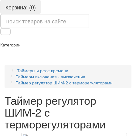
Корзина: (0)
Категории
Таймеры и реле времени
Таймеры включения - выключения
Таймер регулятор ШИМ-2 с терморегуляторами
Таймер регулятор
ШИМ-2 с
терморегуляторами