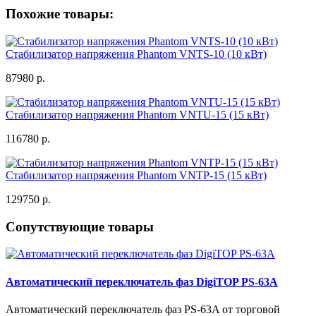
Похожие товары:
Стабилизатор напряжения Phantom VNTS-10 (10 кВт)
87980 р.
Стабилизатор напряжения Phantom VNTU-15 (15 кВт)
116780 р.
Стабилизатор напряжения Phantom VNTP-15 (15 кВт)
129750 р.
Сопутствующие товары
Автоматический переключатель фаз DigiTOP PS-63A
Автоматический переключатель фаз PS-63A от торговой