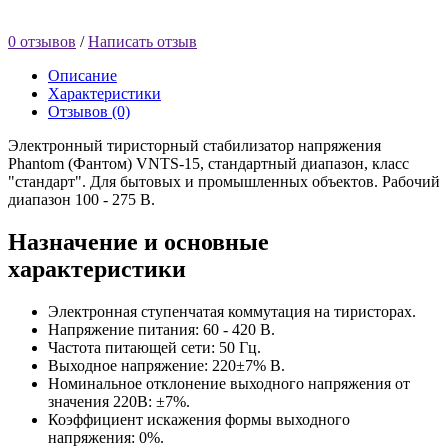
0 отзывов
/
Написать отзыв
Описание
Характеристики
Отзывов (0)
Электронный тиристорный стабилизатор напряжения
Phantom (Фантом) VNTS-15, стандартный диапазон, класс
"стандарт". Для бытовых и промышленных объектов. Рабочий
диапазон 100 - 275 В.
Назначение и основные
характеристики
Электронная ступенчатая коммутация на тиристорах.
Напряжение питания: 60 - 420 В.
Частота питающей сети: 50 Гц.
Выходное напряжение: 220±7% В.
Номинальное отклонение выходного напряжения от
значения 220В: ±7%.
Коэффициент искажения формы выходного
напряжения: 0%.