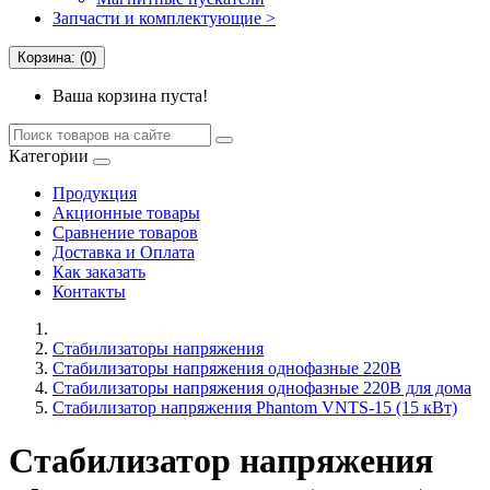
Запчасти и комплектующие >
Корзина: (0)
Ваша корзина пуста!
Категории
Продукция
Акционные товары
Сравнение товаров
Доставка и Оплата
Как заказать
Контакты
Стабилизаторы напряжения
Cтабилизаторы напряжения однофазные 220В
Стабилизаторы напряжения однофазные 220В для дома
Стабилизатор напряжения Phantom VNTS-15 (15 кВт)
Стабилизатор напряжения