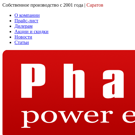
Собственное производство с 2001 года |
Саратов
О компании
Прайс-лист
Дилерам
Акции и скидки
Новости
Статьи