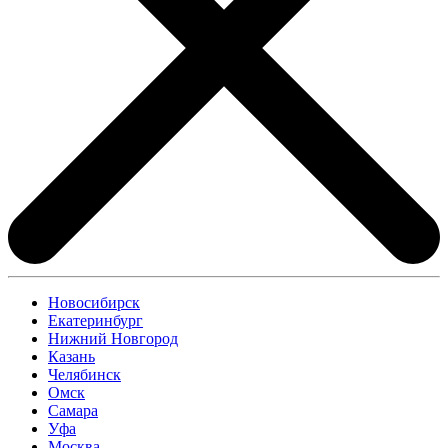
Новосибирск
Екатеринбург
Нижний Новгород
Казань
Челябинск
Омск
Самара
Уфа
Москва