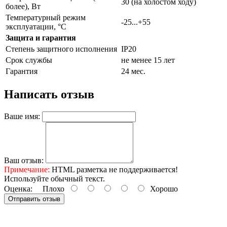
30 (на холостом ходу)
более), Вт
Температурный режим
-25...+55
эксплуатации, °С
Защита и гарантия
Степень защитного исполнения
IP20
Срок службы
не менее 15 лет
Гарантия
24 мес.
Написать отзыв
Ваше имя:
Ваш отзыв:
Примечание:
HTML разметка не поддерживается!
Используйте обычный текст.
Оценка:
Плохо
Хорошо
Отправить отзыв