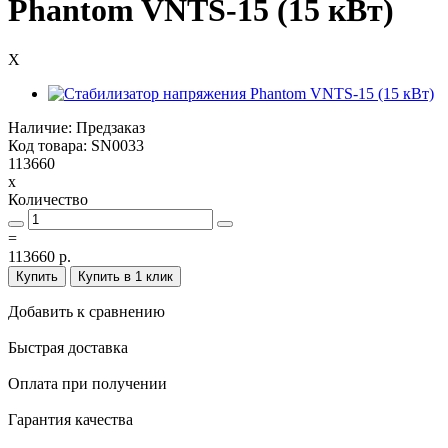
Phantom VNTS-15 (15 кВт)
X
Наличие: Предзаказ
Код товара: SN0033
113660
x
Количество
=
113660 р.
Купить
Купить в 1 клик
Добавить к сравнению
Быстрая доставка
Оплата при получении
Гарантия качества