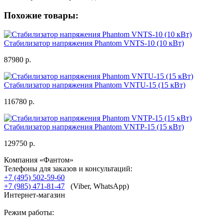
Похожие товары:
Стабилизатор напряжения Phantom VNTS-10 (10 кВт)
87980 р.
Стабилизатор напряжения Phantom VNTU-15 (15 кВт)
116780 р.
Стабилизатор напряжения Phantom VNTP-15 (15 кВт)
129750 р.
Компания «Фантом»
Телефоны для заказов и консультаций:
+7 (495) 502-59-60
+7 (985) 471-81-47
(Viber, WhatsApp)
Интернет-магазин
Режим работы: