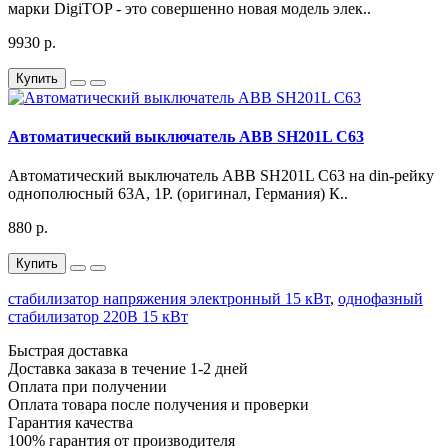
марки DigiTOP - это совершенно новая модель элек..
9930 р.
Купить
Автоматический выключатель ABB SH201L C63
Автоматический выключатель ABB SH201L C63 на din-рейку
однополюсный 63А, 1Р. (оригинал, Германия) К..
880 р.
Купить
стабилизатор напряжения электронный 15 кВт
,
однофазный
стабилизатор 220В 15 кВт
Быстрая доставка
Доставка заказа в течение 1-2 дней
Оплата при получении
Оплата товара после получения и проверки
Гарантия качества
100% гарантия от производителя