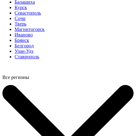
Балашиха
Курск
Севастополь
Сочи
Тверь
Магнитогорск
Иваново
Брянск
Белгород
Улан-Удэ
Ставрополь
Все регионы