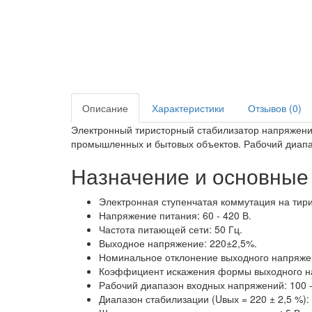
Описание
Характеристики
Отзывов (0)
Электронный тиристорный стабилизатор напряжени
промышленных и бытовых объектов. Рабочий диапаз
Назначение и основные
Электронная ступенчатая коммутация на тири
Напряжение питания: 60 - 420 В.
Частота питающей сети: 50 Гц.
Выходное напряжение: 220±2,5%.
Номинальное отклонение выходного напряжен
Коэффициент искажения формы выходного н
Рабочий диапазон входных напряжений: 100 -
Диапазон стабилизации (Uвых = 220 ± 2,5 %):