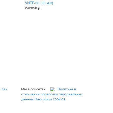
VNTP-30 (30 кВт)
242850 р.
→
Как
Мы в соцсетях:
Политика в
отношении обработки персональных
данных
Настройки cookies