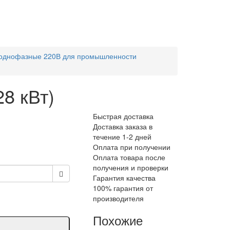
 однофазные 220В для промышленности
8 кВт)
Быстрая доставка
Доставка заказа в
течение 1-2 дней
Оплата при получении
Оплата товара после
получения и проверки
Гарантия качества
100% гарантия от
производителя
Похожие