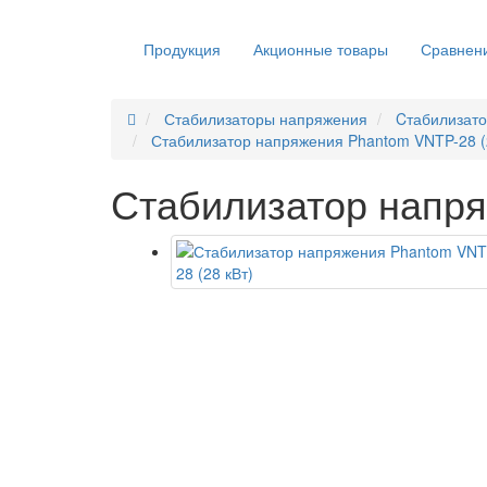
Продукция
Акционные товары
Сравнени
Стабилизаторы напряжения
Cтабилизат
Стабилизатор напряжения Phantom VNTP-28 (
Стабилизатор напря