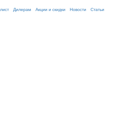
лист
Дилерам
Акции и скидки
Новости
Статьи