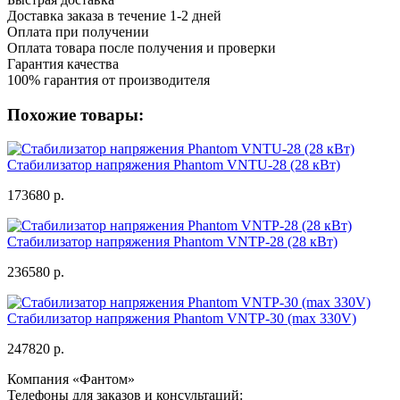
Доставка заказа в течение 1-2 дней
Оплата при получении
Оплата товара после получения и проверки
Гарантия качества
100% гарантия от производителя
Похожие товары:
Стабилизатор напряжения Phantom VNTU-28 (28 кВт)
173680 р.
Стабилизатор напряжения Phantom VNTP-28 (28 кВт)
236580 р.
Стабилизатор напряжения Phantom VNTP-30 (max 330V)
247820 р.
Компания «Фантом»
Телефоны для заказов и консультаций: