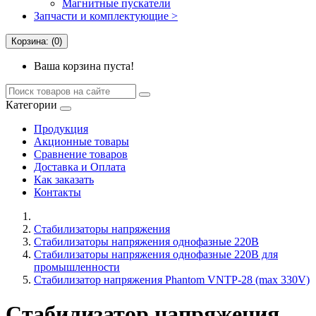
Магнитные пускатели
Запчасти и комплектующие >
Корзина: (0)
Ваша корзина пуста!
Категории
Продукция
Акционные товары
Сравнение товаров
Доставка и Оплата
Как заказать
Контакты
Стабилизаторы напряжения
Cтабилизаторы напряжения однофазные 220В
Стабилизаторы напряжения однофазные 220В для
промышленности
Стабилизатор напряжения Phantom VNTP-28 (max 330V)
Стабилизатор напряжения