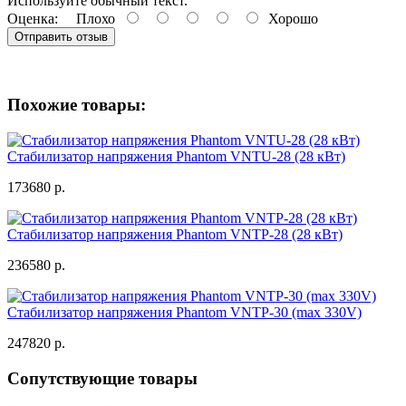
Используйте обычный текст.
Оценка:
Плохо
Хорошо
Отправить отзыв
Похожие товары:
Стабилизатор напряжения Phantom VNTU-28 (28 кВт)
173680 р.
Стабилизатор напряжения Phantom VNTP-28 (28 кВт)
236580 р.
Стабилизатор напряжения Phantom VNTP-30 (max 330V)
247820 р.
Сопутствующие товары