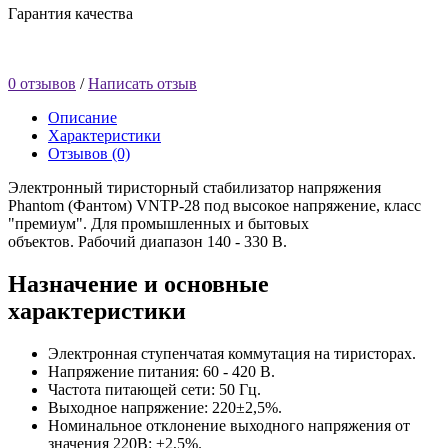
Гарантия качества
0 отзывов
/
Написать отзыв
Описание
Характеристики
Отзывов (0)
Электронный тиристорный стабилизатор напряжения
Phantom (Фантом) VNTP-28 под высокое напряжение, класс
"премиум". Для промышленных и бытовых
объектов. Рабочий диапазон 140 - 330 В.
Назначение и основные
характеристики
Электронная ступенчатая коммутация на тиристорах.
Напряжение питания: 60 - 420 В.
Частота питающей сети: 50 Гц.
Выходное напряжение: 220±2,5%.
Номинальное отклонение выходного напряжения от
значения 220В: ±2,5%.