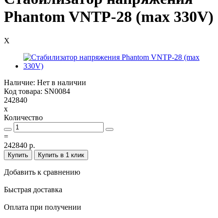
Phantom VNTP-28 (max 330V)
X
Наличие: Нет в наличии
Код товара: SN0084
242840
x
Количество
=
242840 р.
Купить
Купить в 1 клик
Добавить к сравнению
Быстрая доставка
Оплата при получении