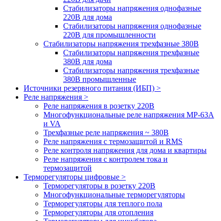
Стабилизаторы напряжения однофазные
220В для дома
Стабилизаторы напряжения однофазные
220В для промышленности
Стабилизаторы напряжения трехфазные 380В
Cтабилизаторы напряжения трехфазные
380В для дома
Стабилизаторы напряжения трехфазные
380В промышленные
Источники резервного питания (ИБП) >
Реле напряжения >
Реле напряжения в розетку 220В
Многофункциональные реле напряжения МР-63А
и VA
Трехфазные реле напряжения ~ 380В
Реле напряжения с термозащитой и RMS
Реле контроля напряжения для дома и квартиры
Реле напряжения с контролем тока и
термозащитой
Терморегуляторы цифровые >
Терморегуляторы в розетку 220В
Многофункциональные терморегуляторы
Терморегуляторы для теплого пола
Терморегуляторы для отопления