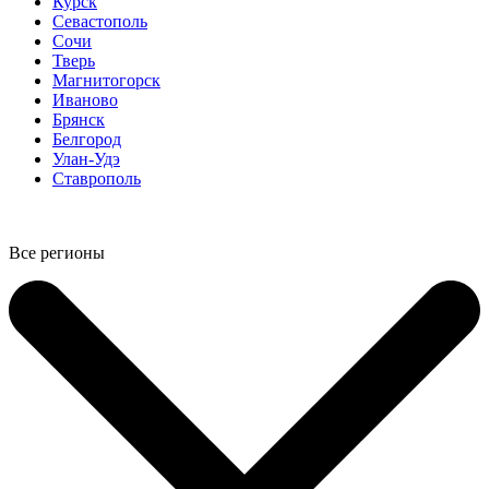
Курск
Севастополь
Сочи
Тверь
Магнитогорск
Иваново
Брянск
Белгород
Улан-Удэ
Ставрополь
Все регионы