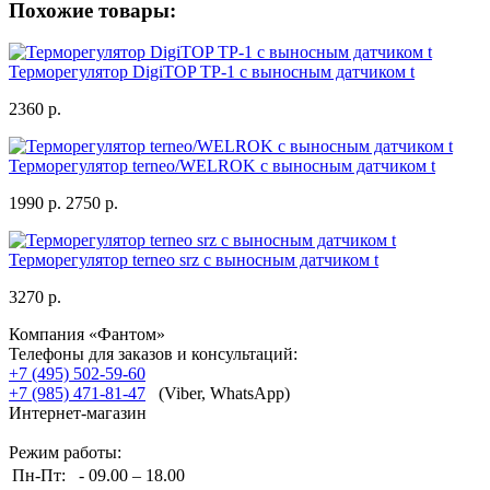
Похожие товары:
Терморегулятор DigiTOP ТР-1 с выносным датчиком t
2360 р.
Терморегулятор terneo/WELROK с выносным датчиком t
1990 р.
2750 р.
Терморегулятор terneo srz с выносным датчиком t
3270 р.
Компания «Фантом»
Телефоны для заказов и консультаций:
+7 (495) 502-59-60
+7 (985) 471-81-47
(Viber, WhatsApp)
Интернет-магазин
Режим работы:
Пн-Пт:
- 09.00 – 18.00