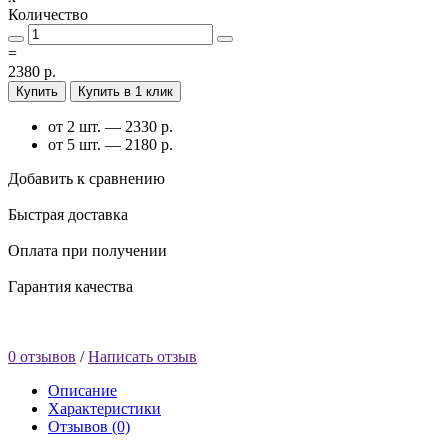
Количество
=
2380 р.
Купить
Купить в 1 клик
от 2 шт. — 2330 р.
от 5 шт. — 2180 р.
Добавить к сравнению
Быстрая доставка
Оплата при получении
Гарантия качества
0 отзывов
/
Написать отзыв
Описание
Характеристики
Отзывов (0)