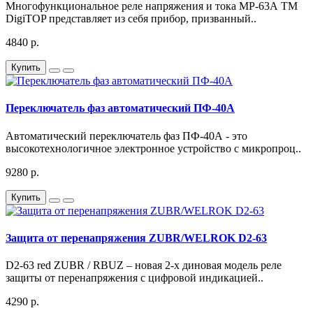
Многофункциональное реле напряжения и тока МР-63А ТМ
DigiTOP представляет из себя прибор, призванный..
4840 р.
Купить
Переключатель фаз автоматический ПФ-40А
Автоматический переключатель фаз ПФ-40А - это
высокотехнологичное электронное устройство с микропроц..
9280 р.
Купить
Защита от перенапряжения ZUBR/WELROK D2-63
D2-63 red ZUBR / RBUZ – новая 2-х диновая модель реле
защиты от перенапряжения с цифровой индикацией..
4290 р.