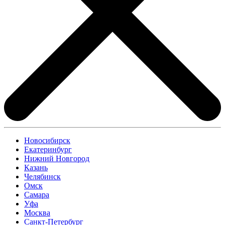
Новосибирск
Екатеринбург
Нижний Новгород
Казань
Челябинск
Омск
Самара
Уфа
Москва
Санкт-Петербург