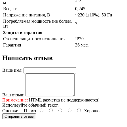
м
Вес, кг
0,245
Напряжение питания, В
~230 (±10%), 50 Гц
Потребляемая мощность (не более),
3
Вт
Защита и гарантия
Степень защитного исполнения
IP20
Гарантия
36 мес.
Написать отзыв
Ваше имя:
Ваш отзыв:
Примечание:
HTML разметка не поддерживается!
Используйте обычный текст.
Оценка:
Плохо
Хорошо
Отправить отзыв