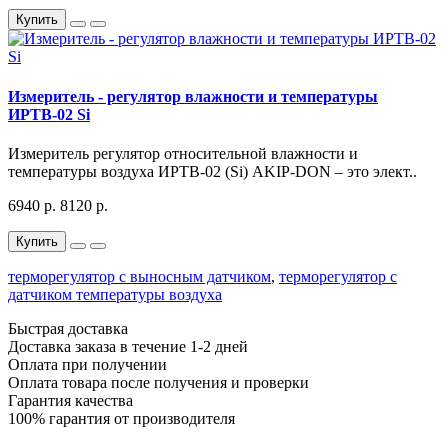
Купить
Измеритель - регулятор влажности и температуры
ИРТВ-02 Si
Измеритель регулятор относительной влажности и
температуры воздуха ИРТВ-02 (Si) AKIP-DON – это элект..
6940 р.
8120 р.
Купить
терморегулятор с выносным датчиком
,
терморегулятор с
датчиком температуры воздуха
Быстрая доставка
Доставка заказа в течение 1-2 дней
Оплата при получении
Оплата товара после получения и проверки
Гарантия качества
100% гарантия от производителя