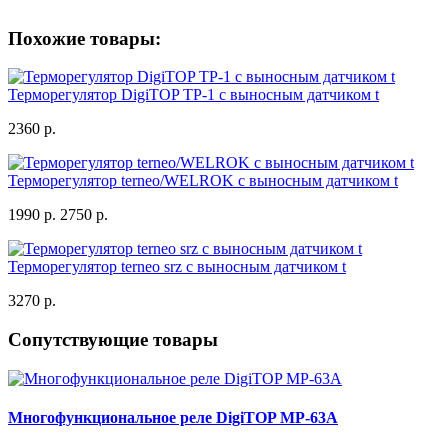
Похожие товары:
Терморегулятор DigiTOP ТР-1 с выносным датчиком t
2360 р.
Терморегулятор terneo/WELROK с выносным датчиком t
1990 р.
2750 р.
Терморегулятор terneo srz с выносным датчиком t
3270 р.
Сопутствующие товары
Многофункциональное реле DigiTOP MP-63A